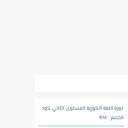
دورة اللغة الكورية المستوى الثاني كود
الخصم : RM