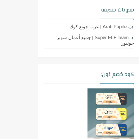
مدونات صديقة
Super ELF Team | جميع أعمال سوبر
جونيور
كود خصم نون: