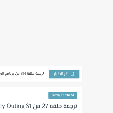
ترجمة حلقة 814 من برنامج الرجل الجاري
أخر الاخبار
ترجمة حلقة 813 من برنامج الرجل الجاري
ترجمة حلقة 812 من برنامج الرجل الجاري
Family Outing S1
ترجمة حلقة 811 من برنامج الرجل الجاري