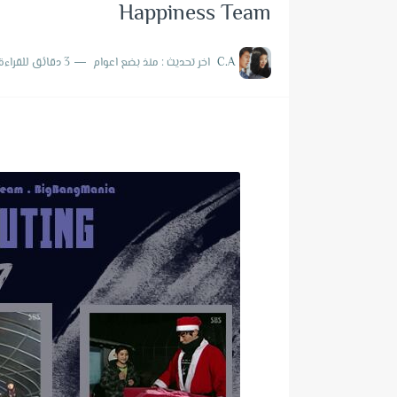
ترجمة حلقة 810 من برنامج الرجل الجاري
Happiness Team
ترجمة حلقة 809 من برنامج الرجل الجاري
C.A
اخر تحديث :
منذ بضع اعوام
3 دقائق للقراءة
ترجمة حلقة 808 من برنامج الرجل الجاري
ترجمة حلقة 807 من برنامج الرجل الجاري
ترجمة حلقة 806 من برنامج الرجل الجاري
ترجمة حلقة 805 من برنامج الرجل الجاري