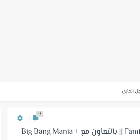
0
ترجمة حلقة 27 من Family Outing S1 || بالتعاون مع Big Bang Mania +