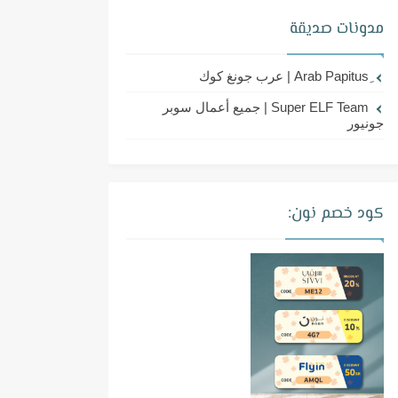
مدونات صديقة
Super ELF Team | جميع أعمال سوبر
جونيور
كود خصم نون: