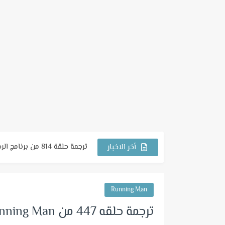
ترجمة حلقة 814 من برنامج الرجل الجاري
أخر الاخبار
ترجمة حلقة 813 من برنامج الرجل الجاري
ترجمة حلقة 812 من برنامج الرجل الجاري
Running Man
ترجمة حلقة 811 من برنامج الرجل الجاري
ترجمة حلقه 447 من Running Man