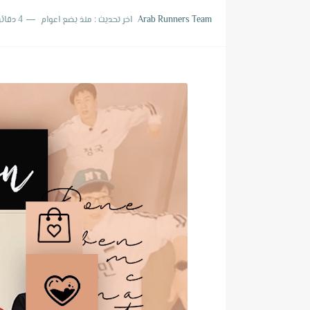
ترجمة حلقة 810 من برنامج الرجل الجاري
Arab Runners Team
اخر تحديث :
منذ بضع اعوام
4 دقائق للقراءة
ترجمة حلقة 809 من برنامج الرجل الجاري
ترجمة حلقة 808 من برنامج الرجل الجاري
ترجمة حلقة 807 من برنامج الرجل الجاري
ترجمة حلقة 806 من برنامج الرجل الجاري
ترجمة حلقة 805 من برنامج الرجل الجاري