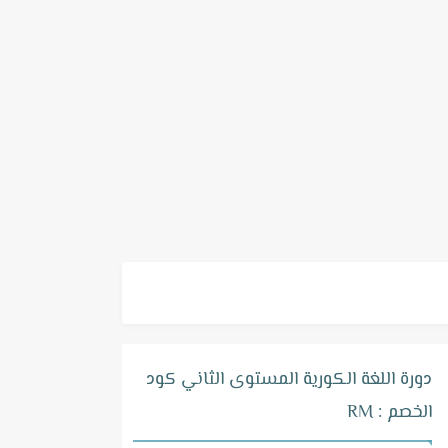
دورة اللغة الكورية المستوى الثاني كود
الخصم : RM