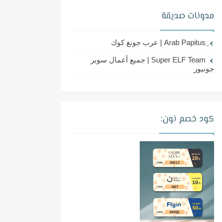
مدونات صديقة
Super ELF Team | جميع أعمال سوبر
جونيور
كود خصم نون: