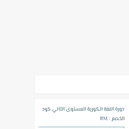
دورة اللغة الكورية المستوى الثاني كود
الخصم : RM