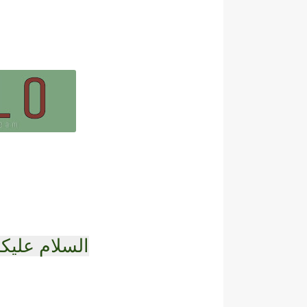
السلام عليكم