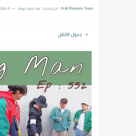
ترجمة حلقة 810 من برنامج الرجل الجاري
Arab Runners Team
اخر تحديث :
منذ بضع اعوام
6 دقائق للقراءة
ترجمة حلقة 809 من برنامج الرجل الجاري
ترجمة حلقة 808 من برنامج الرجل الجاري
جدول التنقل
ترجمة حلقة 807 من برنامج الرجل الجاري
ترجمة حلقة 806 من برنامج الرجل الجاري
ترجمة حلقة 805 من برنامج الرجل الجاري