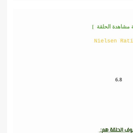
ة مشاهدة الحلقة ]
Nielsen Rat
6.8
ف الحلقة هم: