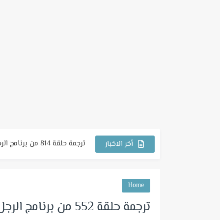
ترجمة حلقة 814 من برنامج الرجل الجاري
أخر الاخبار
ترجمة حلقة 813 من برنامج الرجل الجاري
ترجمة حلقة 812 من برنامج الرجل الجاري
Home
ترجمة حلقة 811 من برنامج الرجل الجاري
ترجمة حلقة 552 من برنامج الرجل الجاري