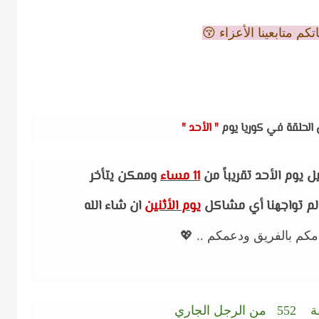
كم متابعينا الأعزاء 😚
الحلقة في كوريا يوم
" الأحد "
يل يوم الأحد تقريباً من
11 مساء
وممكن يتأخر
 لم تواجهنا أي مشاكل
يوم الأثنين
ان شاء الله
مكم بالفريق ودعمكم .. 💖
 الجاري