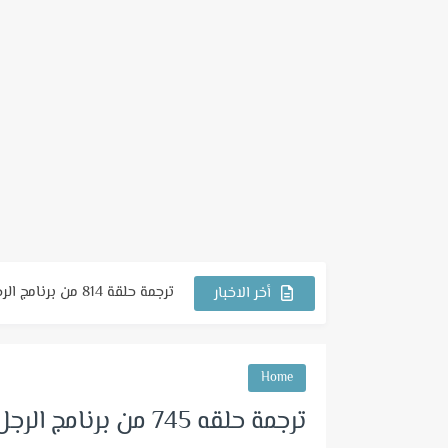
ترجمة حلقة 814 من برنامج الرجل الجاري
أخر الاخبار
ترجمة حلقة 813 من برنامج الرجل الجاري
ترجمة حلقة 812 من برنامج الرجل الجاري
Home
ترجمة حلقة 811 من برنامج الرجل الجاري
ترجمة حلقه 745 من برنامج الرجل الجاري