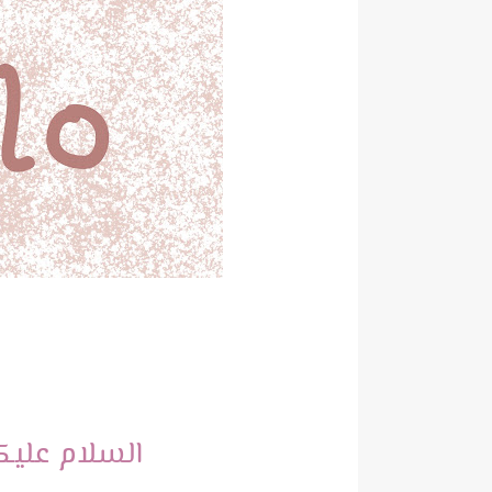
السلام عليكم