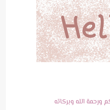
 ورحمة الله وبركاته