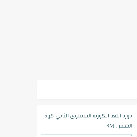
دورة اللغة الكورية المستوى الثاني كود
الخصم : RM