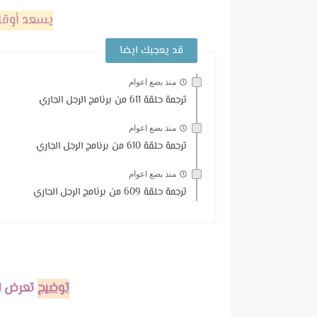
يسعد أوقات
قد يعجبك ايضا
منذ بضع اعوام
ترجمة حلقة 611 من برنامج الرجل الجاري
منذ بضع اعوام
ترجمة حلقة 610 من برنامج الرجل الجاري
منذ بضع اعوام
ترجمة حلقة 609 من برنامج الرجل الجاري
توضيح
تعرض ا