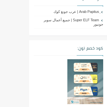
Super ELF Team | جميع أعمال سوبر
جونيور
كود خصم نون: